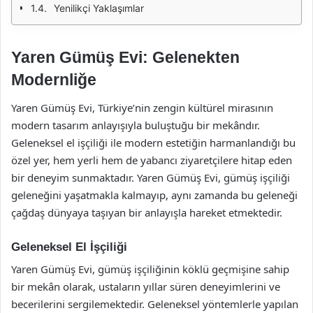
Yenilikçi Yaklaşımlar
Yaren Gümüş Evi: Gelenekten
Modernliğe
Yaren Gümüş Evi, Türkiye’nin zengin kültürel mirasının
modern tasarım anlayışıyla buluştuğu bir mekândır.
Geleneksel el işçiliği ile modern estetiğin harmanlandığı bu
özel yer, hem yerli hem de yabancı ziyaretçilere hitap eden
bir deneyim sunmaktadır. Yaren Gümüş Evi, gümüş işçiliği
geleneğini yaşatmakla kalmayıp, aynı zamanda bu geleneği
çağdaş dünyaya taşıyan bir anlayışla hareket etmektedir.
Geleneksel El İşçiliği
Yaren Gümüş Evi, gümüş işçiliğinin köklü geçmişine sahip
bir mekân olarak, ustaların yıllar süren deneyimlerini ve
becerilerini sergilemektedir. Geleneksel yöntemlerle yapılan