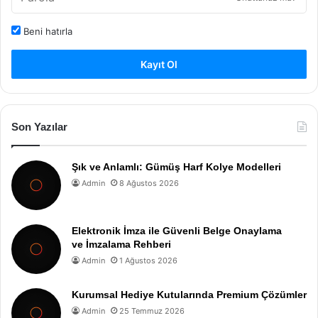
Beni hatırla
Kayıt Ol
Son Yazılar
Şık ve Anlamlı: Gümüş Harf Kolye Modelleri
Admin
8 Ağustos 2026
Elektronik İmza ile Güvenli Belge Onaylama
ve İmzalama Rehberi
Admin
1 Ağustos 2026
Kurumsal Hediye Kutularında Premium Çözümler
Admin
25 Temmuz 2026