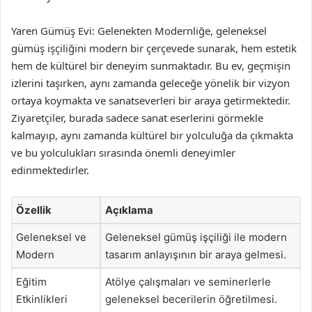
Yaren Gümüş Evi: Gelenekten Modernliğe, geleneksel
gümüş işçiliğini modern bir çerçevede sunarak, hem estetik
hem de kültürel bir deneyim sunmaktadır. Bu ev, geçmişin
izlerini taşırken, aynı zamanda geleceğe yönelik bir vizyon
ortaya koymakta ve sanatseverleri bir araya getirmektedir.
Ziyaretçiler, burada sadece sanat eserlerini görmekle
kalmayıp, aynı zamanda kültürel bir yolculuğa da çıkmakta
ve bu yolculukları sırasında önemli deneyimler
edinmektedirler.
Özellik
Açıklama
Geleneksel ve
Geleneksel gümüş işçiliği ile modern
Modern
tasarım anlayışının bir araya gelmesi.
Eğitim
Atölye çalışmaları ve seminerlerle
Etkinlikleri
geleneksel becerilerin öğretilmesi.