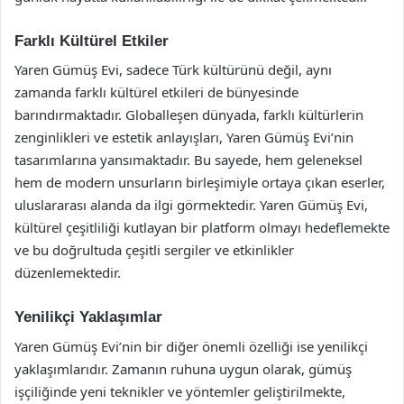
Farklı Kültürel Etkiler
Yaren Gümüş Evi, sadece Türk kültürünü değil, aynı
zamanda farklı kültürel etkileri de bünyesinde
barındırmaktadır. Globalleşen dünyada, farklı kültürlerin
zenginlikleri ve estetik anlayışları, Yaren Gümüş Evi’nin
tasarımlarına yansımaktadır. Bu sayede, hem geleneksel
hem de modern unsurların birleşimiyle ortaya çıkan eserler,
uluslararası alanda da ilgi görmektedir. Yaren Gümüş Evi,
kültürel çeşitliliği kutlayan bir platform olmayı hedeflemekte
ve bu doğrultuda çeşitli sergiler ve etkinlikler
düzenlemektedir.
Yenilikçi Yaklaşımlar
Yaren Gümüş Evi’nin bir diğer önemli özelliği ise yenilikçi
yaklaşımlarıdır. Zamanın ruhuna uygun olarak, gümüş
işçiliğinde yeni teknikler ve yöntemler geliştirilmekte,